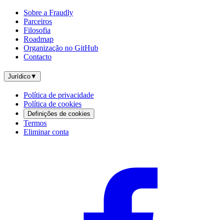
Sobre a Fraudly
Parceiros
Filosofia
Roadmap
Organização no GitHub
Contacto
Jurídico
▼
Política de privacidade
Política de cookies
Definições de cookies
Termos
Eliminar conta