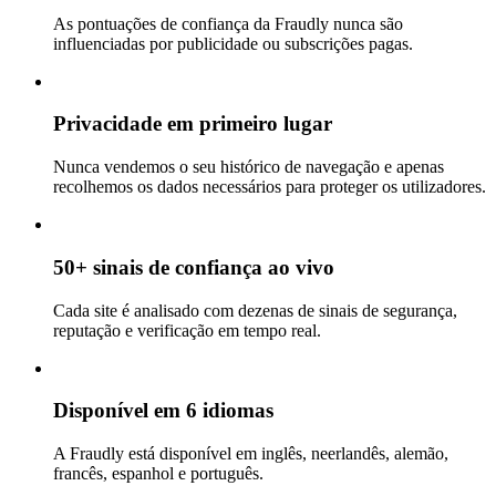
As pontuações de confiança da Fraudly nunca são
influenciadas por publicidade ou subscrições pagas.
Privacidade em primeiro lugar
Nunca vendemos o seu histórico de navegação e apenas
recolhemos os dados necessários para proteger os utilizadores.
50+ sinais de confiança ao vivo
Cada site é analisado com dezenas de sinais de segurança,
reputação e verificação em tempo real.
Disponível em 6 idiomas
A Fraudly está disponível em inglês, neerlandês, alemão,
francês, espanhol e português.