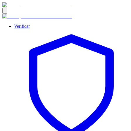
Verificar