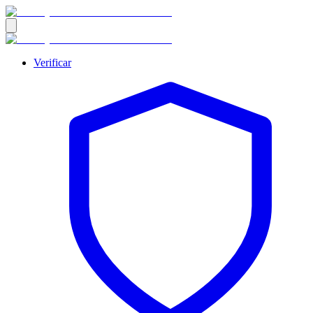
Verificar