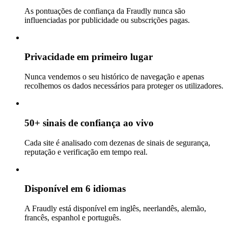
As pontuações de confiança da Fraudly nunca são
influenciadas por publicidade ou subscrições pagas.
Privacidade em primeiro lugar
Nunca vendemos o seu histórico de navegação e apenas
recolhemos os dados necessários para proteger os utilizadores.
50+ sinais de confiança ao vivo
Cada site é analisado com dezenas de sinais de segurança,
reputação e verificação em tempo real.
Disponível em 6 idiomas
A Fraudly está disponível em inglês, neerlandês, alemão,
francês, espanhol e português.