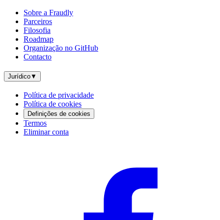
Sobre a Fraudly
Parceiros
Filosofia
Roadmap
Organização no GitHub
Contacto
Jurídico
▼
Política de privacidade
Política de cookies
Definições de cookies
Termos
Eliminar conta