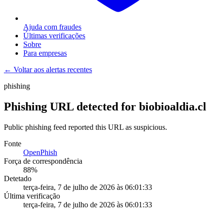
Ajuda com fraudes
Últimas verificações
Sobre
Para empresas
← Voltar aos alertas recentes
phishing
Phishing URL detected for biobioaldia.cl
Public phishing feed reported this URL as suspicious.
Fonte
OpenPhish
Força de correspondência
88
%
Detetado
terça-feira, 7 de julho de 2026 às 06:01:33
Última verificação
terça-feira, 7 de julho de 2026 às 06:01:33