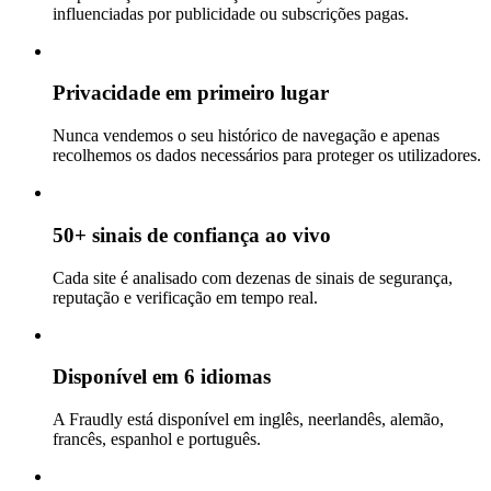
influenciadas por publicidade ou subscrições pagas.
Privacidade em primeiro lugar
Nunca vendemos o seu histórico de navegação e apenas
recolhemos os dados necessários para proteger os utilizadores.
50+ sinais de confiança ao vivo
Cada site é analisado com dezenas de sinais de segurança,
reputação e verificação em tempo real.
Disponível em 6 idiomas
A Fraudly está disponível em inglês, neerlandês, alemão,
francês, espanhol e português.