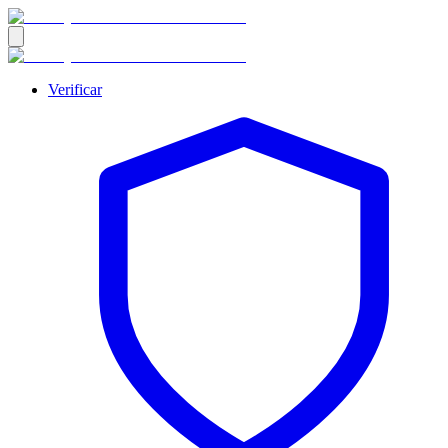
Verificar