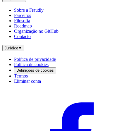
Sobre a Fraudly
Parceiros
Filosofia
Roadmap
Organização no GitHub
Contacto
Jurídico
▼
Política de privacidade
Política de cookies
Definições de cookies
Termos
Eliminar conta