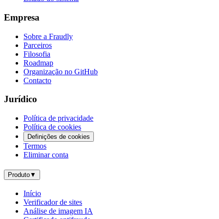
Empresa
Sobre a Fraudly
Parceiros
Filosofia
Roadmap
Organização no GitHub
Contacto
Jurídico
Política de privacidade
Política de cookies
Definições de cookies
Termos
Eliminar conta
Produto
▼
Início
Verificador de sites
Análise de imagem IA