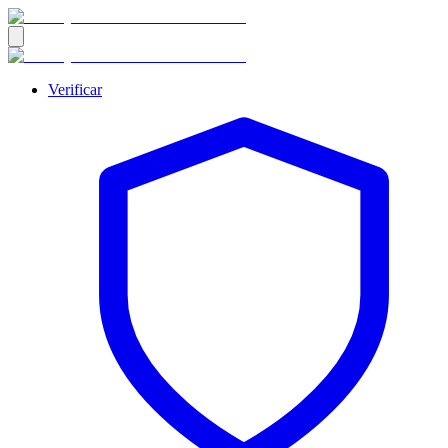
Verificar