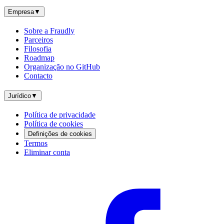
Empresa
▼
Sobre a Fraudly
Parceiros
Filosofia
Roadmap
Organização no GitHub
Contacto
Jurídico
▼
Política de privacidade
Política de cookies
Definições de cookies
Termos
Eliminar conta