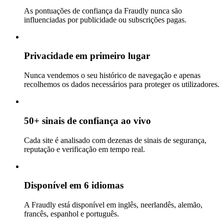
As pontuações de confiança da Fraudly nunca são
influenciadas por publicidade ou subscrições pagas.
Privacidade em primeiro lugar
Nunca vendemos o seu histórico de navegação e apenas
recolhemos os dados necessários para proteger os utilizadores.
50+ sinais de confiança ao vivo
Cada site é analisado com dezenas de sinais de segurança,
reputação e verificação em tempo real.
Disponível em 6 idiomas
A Fraudly está disponível em inglês, neerlandês, alemão,
francês, espanhol e português.