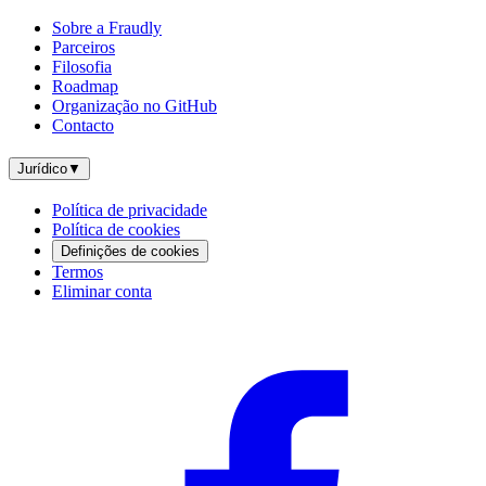
Sobre a Fraudly
Parceiros
Filosofia
Roadmap
Organização no GitHub
Contacto
Jurídico
▼
Política de privacidade
Política de cookies
Definições de cookies
Termos
Eliminar conta