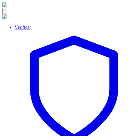
Verificar