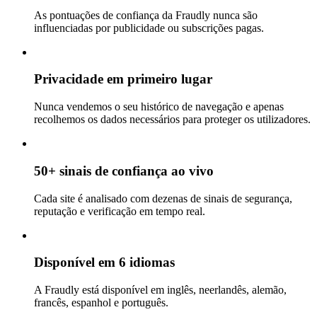
As pontuações de confiança da Fraudly nunca são
influenciadas por publicidade ou subscrições pagas.
Privacidade em primeiro lugar
Nunca vendemos o seu histórico de navegação e apenas
recolhemos os dados necessários para proteger os utilizadores.
50+ sinais de confiança ao vivo
Cada site é analisado com dezenas de sinais de segurança,
reputação e verificação em tempo real.
Disponível em 6 idiomas
A Fraudly está disponível em inglês, neerlandês, alemão,
francês, espanhol e português.