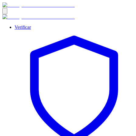
Verificar