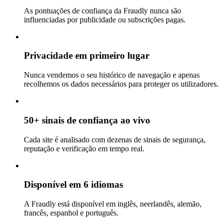
As pontuações de confiança da Fraudly nunca são
influenciadas por publicidade ou subscrições pagas.
Privacidade em primeiro lugar
Nunca vendemos o seu histórico de navegação e apenas
recolhemos os dados necessários para proteger os utilizadores.
50+ sinais de confiança ao vivo
Cada site é analisado com dezenas de sinais de segurança,
reputação e verificação em tempo real.
Disponível em 6 idiomas
A Fraudly está disponível em inglês, neerlandês, alemão,
francês, espanhol e português.