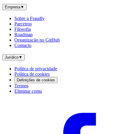
Empresa
▼
Sobre a Fraudly
Parceiros
Filosofia
Roadmap
Organização no GitHub
Contacto
Jurídico
▼
Política de privacidade
Política de cookies
Definições de cookies
Termos
Eliminar conta