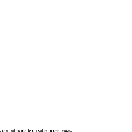
 por publicidade ou subscrições pagas.