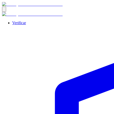
Verificar