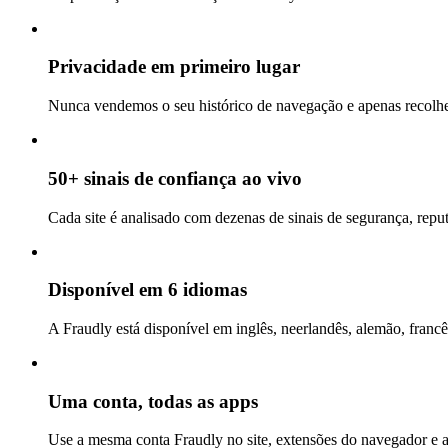
Privacidade em primeiro lugar
Nunca vendemos o seu histórico de navegação e apenas recolhem
50+ sinais de confiança ao vivo
Cada site é analisado com dezenas de sinais de segurança, repu
Disponível em 6 idiomas
A Fraudly está disponível em inglês, neerlandês, alemão, francê
Uma conta, todas as apps
Use a mesma conta Fraudly no site, extensões do navegador e 