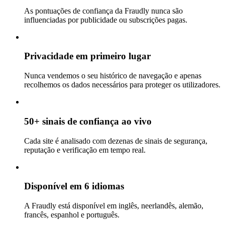
As pontuações de confiança da Fraudly nunca são
influenciadas por publicidade ou subscrições pagas.
Privacidade em primeiro lugar
Nunca vendemos o seu histórico de navegação e apenas
recolhemos os dados necessários para proteger os utilizadores.
50+ sinais de confiança ao vivo
Cada site é analisado com dezenas de sinais de segurança,
reputação e verificação em tempo real.
Disponível em 6 idiomas
A Fraudly está disponível em inglês, neerlandês, alemão,
francês, espanhol e português.