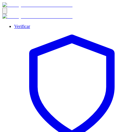
Verificar