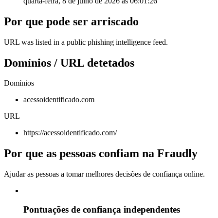
quarta-feira, 8 de julho de 2026 às 06:01:26
Por que pode ser arriscado
URL was listed in a public phishing intelligence feed.
Domínios / URL detetados
Domínios
acessoidentificado.com
URL
https://acessoidentificado.com/
Por que as pessoas confiam na Fraudly
Ajudar as pessoas a tomar melhores decisões de confiança online.
Pontuações de confiança independentes