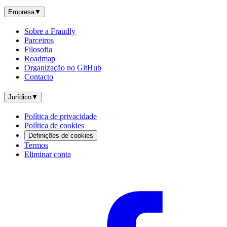
Empresa
▼
Sobre a Fraudly
Parceiros
Filosofia
Roadmap
Organização no GitHub
Contacto
Jurídico
▼
Política de privacidade
Política de cookies
Definições de cookies
Termos
Eliminar conta