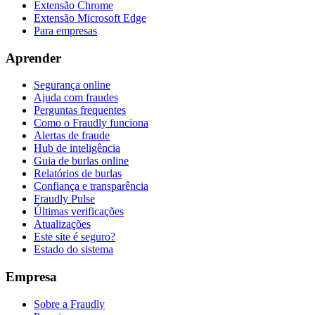
Extensão Chrome
Extensão Microsoft Edge
Para empresas
Aprender
Segurança online
Ajuda com fraudes
Perguntas frequentes
Como o Fraudly funciona
Alertas de fraude
Hub de inteligência
Guia de burlas online
Relatórios de burlas
Confiança e transparência
Fraudly Pulse
Últimas verificações
Atualizações
Este site é seguro?
Estado do sistema
Empresa
Sobre a Fraudly