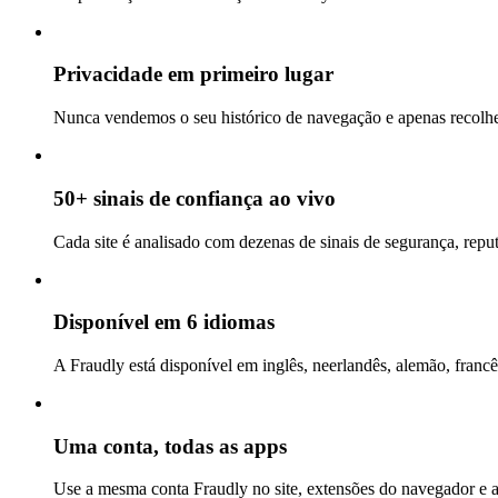
Privacidade em primeiro lugar
Nunca vendemos o seu histórico de navegação e apenas recolhem
50+ sinais de confiança ao vivo
Cada site é analisado com dezenas de sinais de segurança, repu
Disponível em 6 idiomas
A Fraudly está disponível em inglês, neerlandês, alemão, francê
Uma conta, todas as apps
Use a mesma conta Fraudly no site, extensões do navegador e 