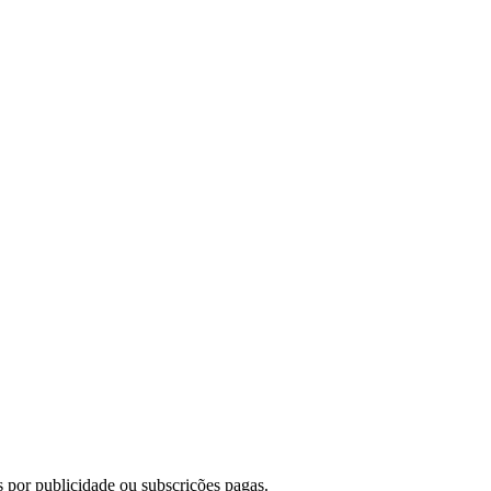
 por publicidade ou subscrições pagas.