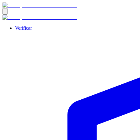
Verificar