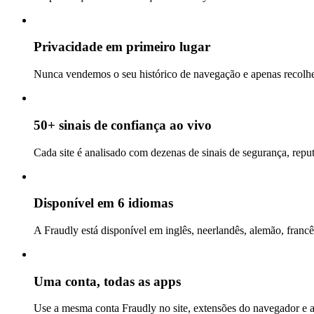
Privacidade em primeiro lugar
Nunca vendemos o seu histórico de navegação e apenas recolhem
50+ sinais de confiança ao vivo
Cada site é analisado com dezenas de sinais de segurança, repu
Disponível em 6 idiomas
A Fraudly está disponível em inglês, neerlandês, alemão, francê
Uma conta, todas as apps
Use a mesma conta Fraudly no site, extensões do navegador e 