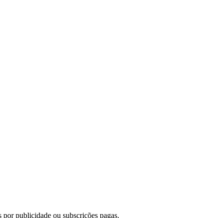
 por publicidade ou subscrições pagas.