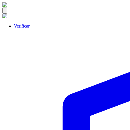
Verificar