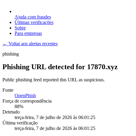
Ajuda com fraudes
Últimas verificações
Sobre
Para empresas
← Voltar aos alertas recentes
phishing
Phishing URL detected for 17870.xyz
Public phishing feed reported this URL as suspicious.
Fonte
OpenPhish
Força de correspondência
88
%
Detetado
terça-feira, 7 de julho de 2026 às 06:01:25
Última verificação
terça-feira, 7 de julho de 2026 às 06:01:25