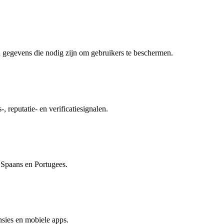
 gegevens die nodig zijn om gebruikers te beschermen.
, reputatie- en verificatiesignalen.
, Spaans en Portugees.
sies en mobiele apps.