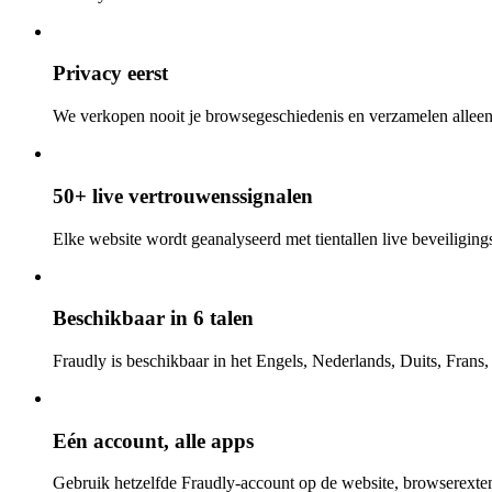
Privacy eerst
We verkopen nooit je browsegeschiedenis en verzamelen alleen
50+ live vertrouwenssignalen
Elke website wordt geanalyseerd met tientallen live beveiligings-
Beschikbaar in 6 talen
Fraudly is beschikbaar in het Engels, Nederlands, Duits, Frans
Eén account, alle apps
Gebruik hetzelfde Fraudly-account op de website, browserexten