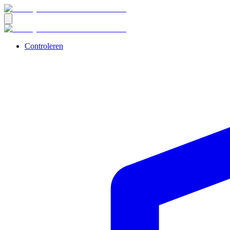
Controleren