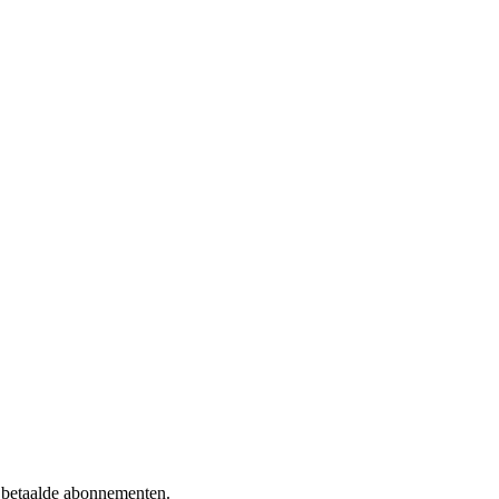
f betaalde abonnementen.