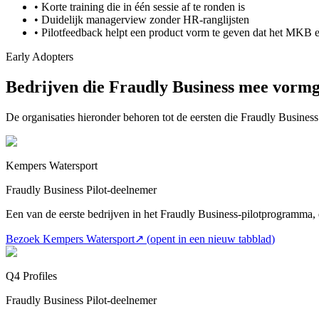
•
Korte training die in één sessie af te ronden is
•
Duidelijk managerview zonder HR-ranglijsten
•
Pilotfeedback helpt een product vorm te geven dat het MKB 
Early Adopters
Bedrijven die Fraudly Business mee vorm
De organisaties hieronder behoren tot de eersten die Fraudly Business
Kempers Watersport
Fraudly Business Pilot-deelnemer
Een van de eerste bedrijven in het Fraudly Business-pilotprogramma
Bezoek Kempers Watersport
↗
(
opent in een nieuw tabblad
)
Q4 Profiles
Fraudly Business Pilot-deelnemer