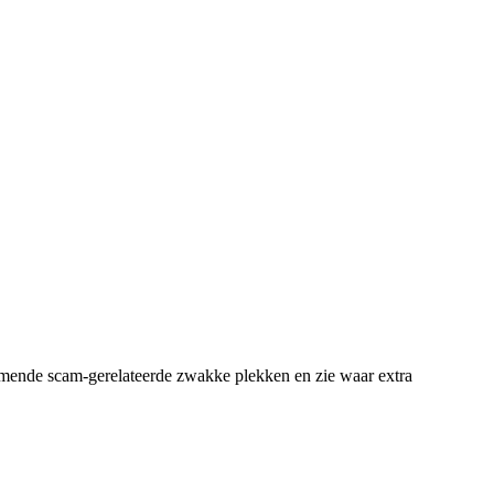
omende scam-gerelateerde zwakke plekken en zie waar extra