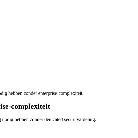
dig hebben zonder enterprise-complexiteit.
se-complexiteit
 nodig hebben zonder dedicated securityafdeling.