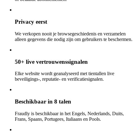
Privacy eerst
We verkopen nooit je browsegeschiedenis en verzamelen
alleen gegevens die nodig zijn om gebruikers te beschermen.
50+ live vertrouwenssignalen
Elke website wordt geanalyseerd met tientallen live
beveiligings-, reputatie- en verificatiesignalen.
Beschikbaar in 8 talen
Fraudly is beschikbaar in het Engels, Nederlands, Duits,
Frans, Spaans, Portugees, Italiaans en Pools.