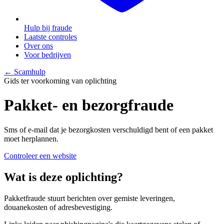
Hulp bij fraude
Laatste controles
Over ons
Voor bedrijven
← Scamhulp
Gids ter voorkoming van oplichting
Pakket- en bezorgfraude
Sms of e-mail dat je bezorgkosten verschuldigd bent of een pakket
moet herplannen.
Controleer een website
Wat is deze oplichting?
Pakketfraude stuurt berichten over gemiste leveringen,
douanekosten of adresbevestiging.