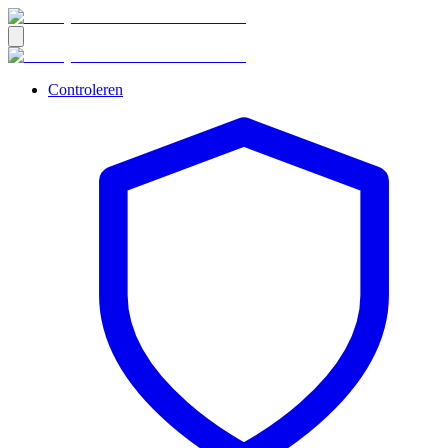
Controleren