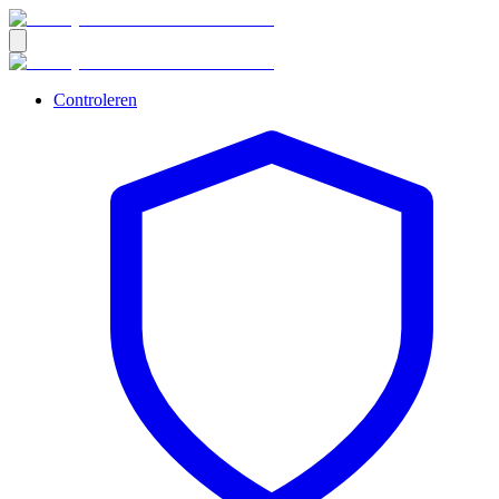
Controleren