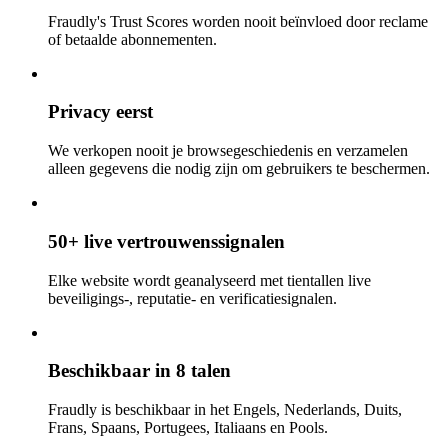
Fraudly's Trust Scores worden nooit beïnvloed door reclame
of betaalde abonnementen.
Privacy eerst
We verkopen nooit je browsegeschiedenis en verzamelen
alleen gegevens die nodig zijn om gebruikers te beschermen.
50+ live vertrouwenssignalen
Elke website wordt geanalyseerd met tientallen live
beveiligings-, reputatie- en verificatiesignalen.
Beschikbaar in 8 talen
Fraudly is beschikbaar in het Engels, Nederlands, Duits,
Frans, Spaans, Portugees, Italiaans en Pools.