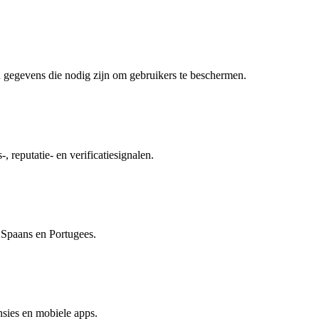
 gegevens die nodig zijn om gebruikers te beschermen.
, reputatie- en verificatiesignalen.
, Spaans en Portugees.
sies en mobiele apps.