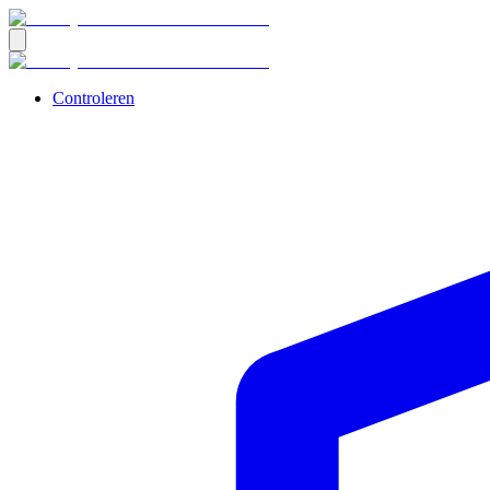
Controleren