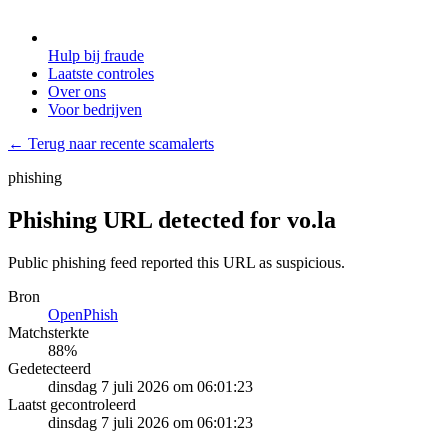
Hulp bij fraude
Laatste controles
Over ons
Voor bedrijven
← Terug naar recente scamalerts
phishing
Phishing URL detected for vo.la
Public phishing feed reported this URL as suspicious.
Bron
OpenPhish
Matchsterkte
88
%
Gedetecteerd
dinsdag 7 juli 2026 om 06:01:23
Laatst gecontroleerd
dinsdag 7 juli 2026 om 06:01:23