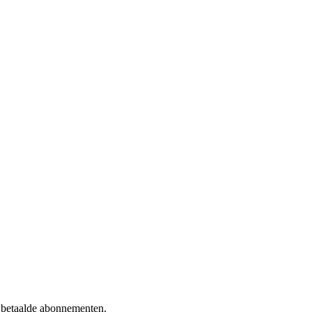
f betaalde abonnementen.