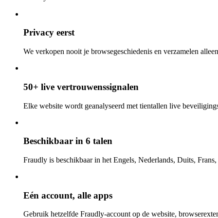
Privacy eerst
We verkopen nooit je browsegeschiedenis en verzamelen alleen
50+ live vertrouwenssignalen
Elke website wordt geanalyseerd met tientallen live beveiligings-
Beschikbaar in 6 talen
Fraudly is beschikbaar in het Engels, Nederlands, Duits, Frans
Eén account, alle apps
Gebruik hetzelfde Fraudly-account op de website, browserexten