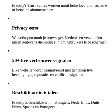
Fraudly's Trust Scores worden nooit beïnvloed door reclame
of betaalde abonnementen.
Privacy eerst
We verkopen nooit je browsegeschiedenis en verzamelen
alleen gegevens die nodig zijn om gebruikers te beschermen.
50+ live vertrouwenssignalen
Elke website wordt geanalyseerd met tientallen live
beveiligings-, reputatie- en verificatiesignalen.
Beschikbaar in 6 talen
Fraudly is beschikbaar in het Engels, Nederlands, Duits,
Frans, Spaans en Portugees.