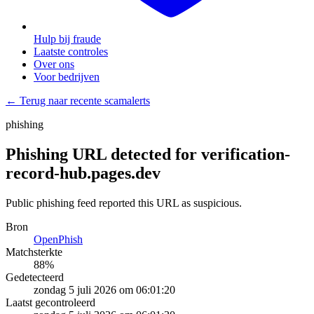
Hulp bij fraude
Laatste controles
Over ons
Voor bedrijven
← Terug naar recente scamalerts
phishing
Phishing URL detected for verification-
record-hub.pages.dev
Public phishing feed reported this URL as suspicious.
Bron
OpenPhish
Matchsterkte
88
%
Gedetecteerd
zondag 5 juli 2026 om 06:01:20
Laatst gecontroleerd