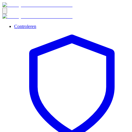
Controleren