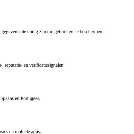
 gegevens die nodig zijn om gebruikers te beschermen.
, reputatie- en verificatiesignalen.
, Spaans en Portugees.
sies en mobiele apps.