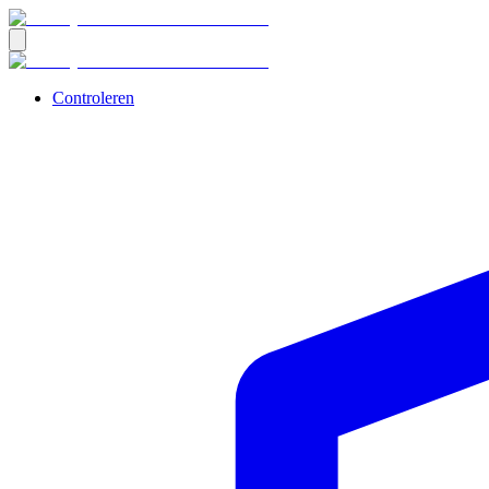
Controleren