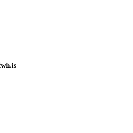
fwh.is