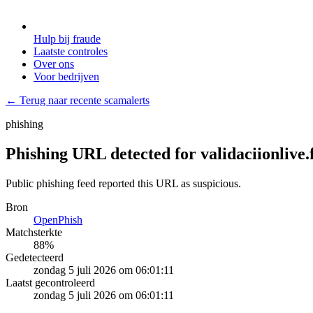
Hulp bij fraude
Laatste controles
Over ons
Voor bedrijven
← Terug naar recente scamalerts
phishing
Phishing URL detected for validaciionlive.
Public phishing feed reported this URL as suspicious.
Bron
OpenPhish
Matchsterkte
88
%
Gedetecteerd
zondag 5 juli 2026 om 06:01:11
Laatst gecontroleerd
zondag 5 juli 2026 om 06:01:11