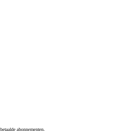
f betaalde abonnementen.