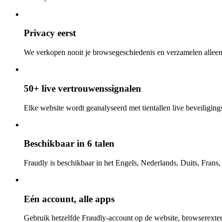
Privacy eerst
We verkopen nooit je browsegeschiedenis en verzamelen alleen
50+ live vertrouwenssignalen
Elke website wordt geanalyseerd met tientallen live beveiligings-
Beschikbaar in 6 talen
Fraudly is beschikbaar in het Engels, Nederlands, Duits, Frans
Eén account, alle apps
Gebruik hetzelfde Fraudly-account op de website, browserexten