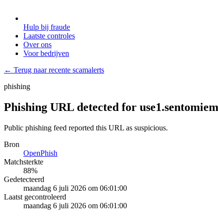
Hulp bij fraude
Laatste controles
Over ons
Voor bedrijven
← Terug naar recente scamalerts
phishing
Phishing URL detected for use1.sentomiem
Public phishing feed reported this URL as suspicious.
Bron
OpenPhish
Matchsterkte
88
%
Gedetecteerd
maandag 6 juli 2026 om 06:01:00
Laatst gecontroleerd
maandag 6 juli 2026 om 06:01:00