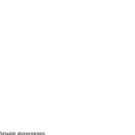
f betaalde abonnementen.