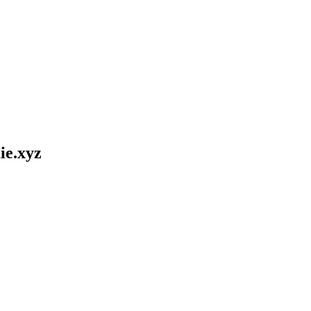
ie.xyz