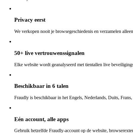
Privacy eerst
We verkopen nooit je browsegeschiedenis en verzamelen alleen
50+ live vertrouwenssignalen
Elke website wordt geanalyseerd met tientallen live beveiligings-
Beschikbaar in 6 talen
Fraudly is beschikbaar in het Engels, Nederlands, Duits, Frans
Eén account, alle apps
Gebruik hetzelfde Fraudly-account op de website, browserexten