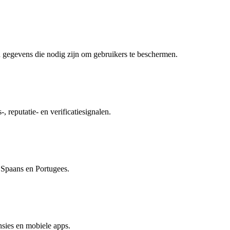
 gegevens die nodig zijn om gebruikers te beschermen.
, reputatie- en verificatiesignalen.
, Spaans en Portugees.
sies en mobiele apps.