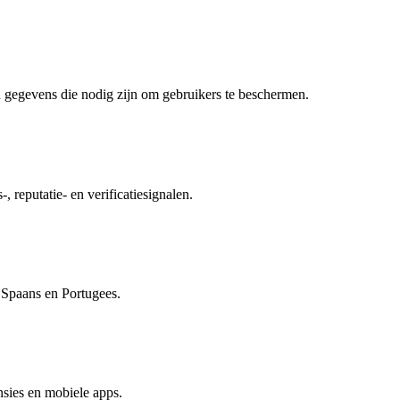
 gegevens die nodig zijn om gebruikers te beschermen.
, reputatie- en verificatiesignalen.
, Spaans en Portugees.
sies en mobiele apps.