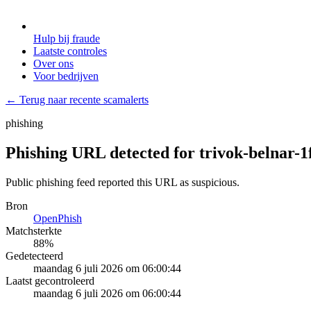
Hulp bij fraude
Laatste controles
Over ons
Voor bedrijven
← Terug naar recente scamalerts
phishing
Phishing URL detected for trivok-belnar-
Public phishing feed reported this URL as suspicious.
Bron
OpenPhish
Matchsterkte
88
%
Gedetecteerd
maandag 6 juli 2026 om 06:00:44
Laatst gecontroleerd
maandag 6 juli 2026 om 06:00:44