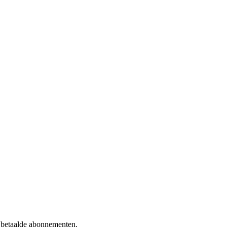
f betaalde abonnementen.