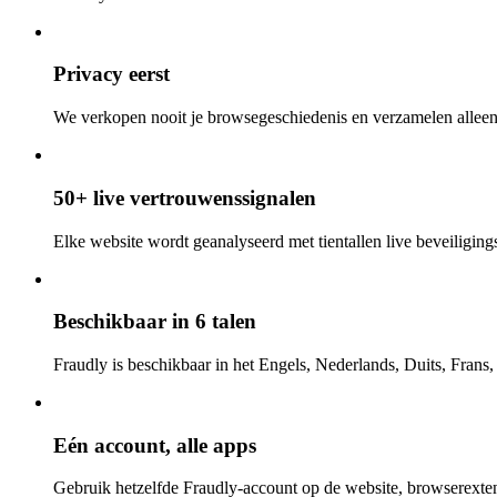
Privacy eerst
We verkopen nooit je browsegeschiedenis en verzamelen alleen
50+ live vertrouwenssignalen
Elke website wordt geanalyseerd met tientallen live beveiligings-
Beschikbaar in 6 talen
Fraudly is beschikbaar in het Engels, Nederlands, Duits, Frans
Eén account, alle apps
Gebruik hetzelfde Fraudly-account op de website, browserexten