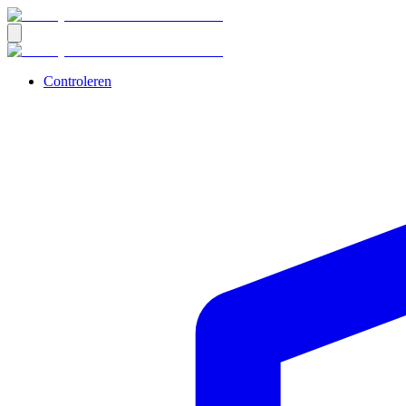
Controleren