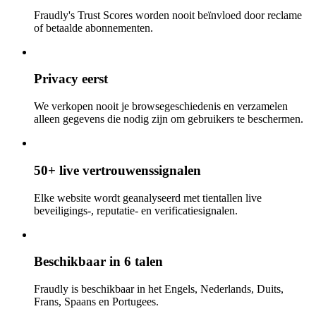
Fraudly's Trust Scores worden nooit beïnvloed door reclame
of betaalde abonnementen.
Privacy eerst
We verkopen nooit je browsegeschiedenis en verzamelen
alleen gegevens die nodig zijn om gebruikers te beschermen.
50+ live vertrouwenssignalen
Elke website wordt geanalyseerd met tientallen live
beveiligings-, reputatie- en verificatiesignalen.
Beschikbaar in 6 talen
Fraudly is beschikbaar in het Engels, Nederlands, Duits,
Frans, Spaans en Portugees.