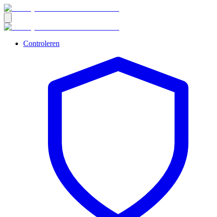
Controleren