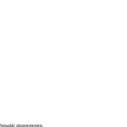
f betaalde abonnementen.