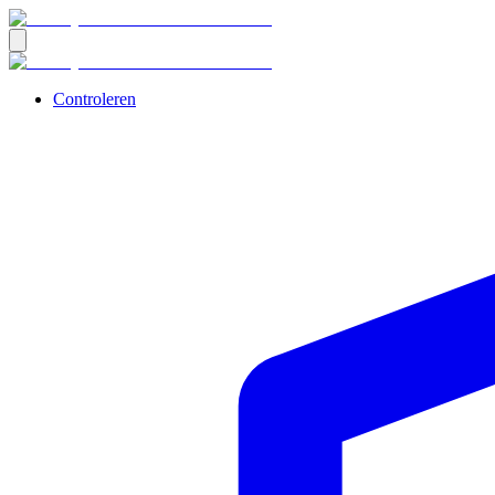
Controleren