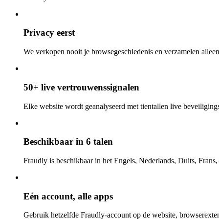
Privacy eerst
We verkopen nooit je browsegeschiedenis en verzamelen alleen
50+ live vertrouwenssignalen
Elke website wordt geanalyseerd met tientallen live beveiligings-
Beschikbaar in 6 talen
Fraudly is beschikbaar in het Engels, Nederlands, Duits, Frans
Eén account, alle apps
Gebruik hetzelfde Fraudly-account op de website, browserexten