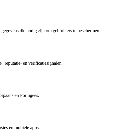
 gegevens die nodig zijn om gebruikers te beschermen.
, reputatie- en verificatiesignalen.
, Spaans en Portugees.
sies en mobiele apps.