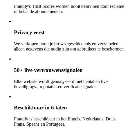
Fraudly's Trust Scores worden nooit beïnvloed door reclame
of betaalde abonnementen.
Privacy eerst
We verkopen nooit je browsegeschiedenis en verzamelen
alleen gegevens die nodig zijn om gebruikers te beschermen.
50+ live vertrouwenssignalen
Elke website wordt geanalyseerd met tientallen live
beveiligings-, reputatie- en verificatiesignalen.
Beschikbaar in 6 talen
Fraudly is beschikbaar in het Engels, Nederlands, Duits,
Frans, Spaans en Portugees.