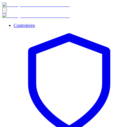
Controleren