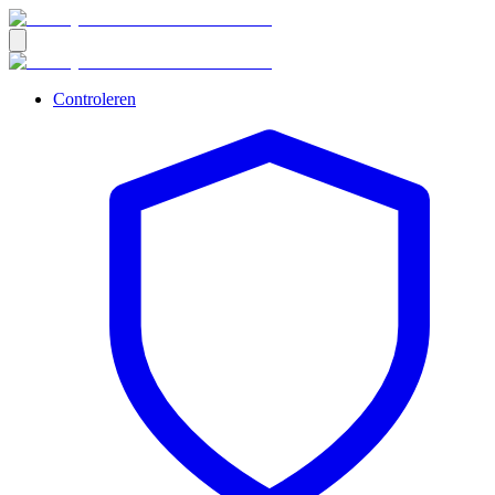
Controleren