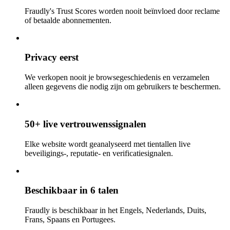
Fraudly's Trust Scores worden nooit beïnvloed door reclame
of betaalde abonnementen.
Privacy eerst
We verkopen nooit je browsegeschiedenis en verzamelen
alleen gegevens die nodig zijn om gebruikers te beschermen.
50+ live vertrouwenssignalen
Elke website wordt geanalyseerd met tientallen live
beveiligings-, reputatie- en verificatiesignalen.
Beschikbaar in 6 talen
Fraudly is beschikbaar in het Engels, Nederlands, Duits,
Frans, Spaans en Portugees.