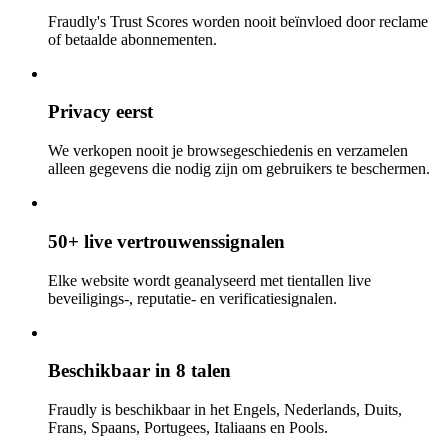
Fraudly's Trust Scores worden nooit beïnvloed door reclame
of betaalde abonnementen.
Privacy eerst
We verkopen nooit je browsegeschiedenis en verzamelen
alleen gegevens die nodig zijn om gebruikers te beschermen.
50+ live vertrouwenssignalen
Elke website wordt geanalyseerd met tientallen live
beveiligings-, reputatie- en verificatiesignalen.
Beschikbaar in 8 talen
Fraudly is beschikbaar in het Engels, Nederlands, Duits,
Frans, Spaans, Portugees, Italiaans en Pools.