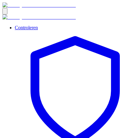
Controleren