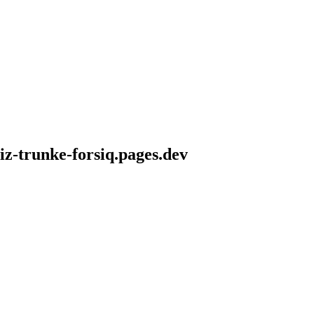
iz-trunke-forsiq.pages.dev