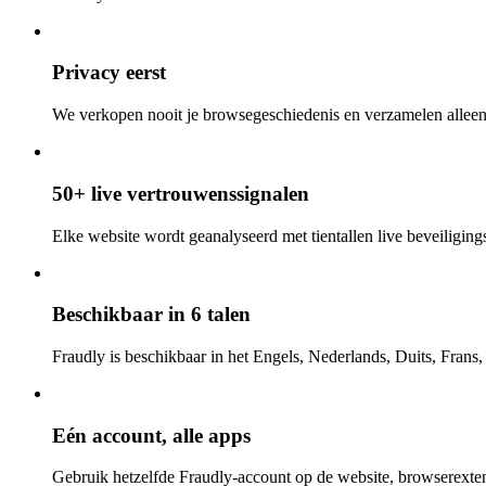
Privacy eerst
We verkopen nooit je browsegeschiedenis en verzamelen alleen
50+ live vertrouwenssignalen
Elke website wordt geanalyseerd met tientallen live beveiligings-
Beschikbaar in 6 talen
Fraudly is beschikbaar in het Engels, Nederlands, Duits, Frans
Eén account, alle apps
Gebruik hetzelfde Fraudly-account op de website, browserexten