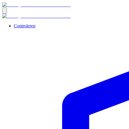
Controleren