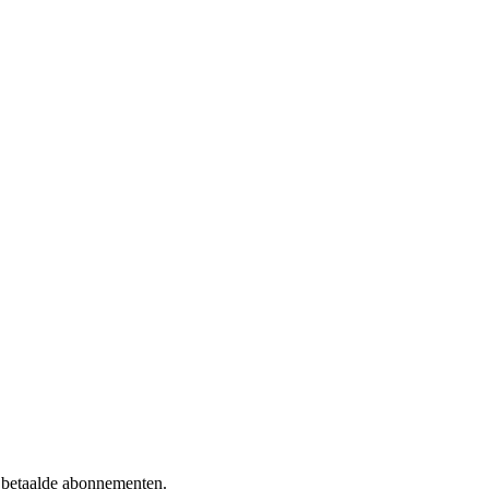
f betaalde abonnementen.