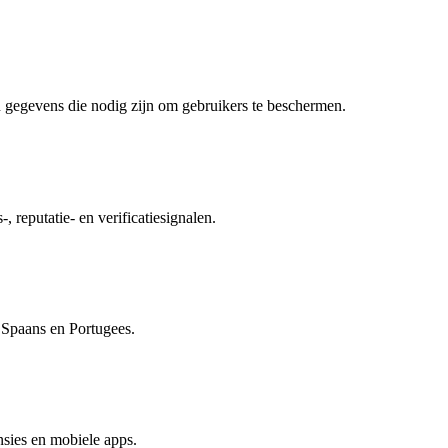
 gegevens die nodig zijn om gebruikers te beschermen.
, reputatie- en verificatiesignalen.
, Spaans en Portugees.
sies en mobiele apps.