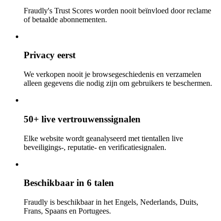
Fraudly's Trust Scores worden nooit beïnvloed door reclame
of betaalde abonnementen.
Privacy eerst
We verkopen nooit je browsegeschiedenis en verzamelen
alleen gegevens die nodig zijn om gebruikers te beschermen.
50+ live vertrouwenssignalen
Elke website wordt geanalyseerd met tientallen live
beveiligings-, reputatie- en verificatiesignalen.
Beschikbaar in 6 talen
Fraudly is beschikbaar in het Engels, Nederlands, Duits,
Frans, Spaans en Portugees.