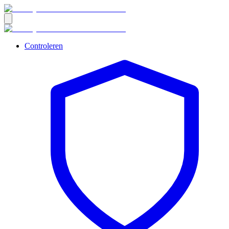
Controleren