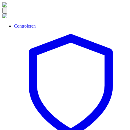
Controleren