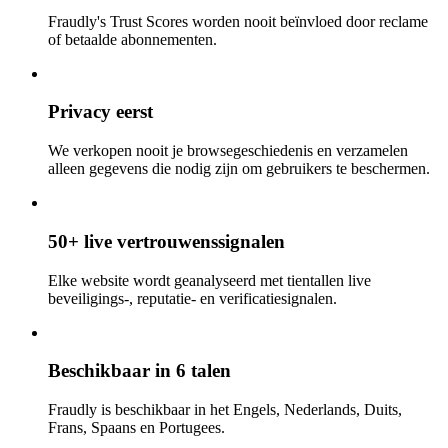
Fraudly's Trust Scores worden nooit beïnvloed door reclame
of betaalde abonnementen.
Privacy eerst
We verkopen nooit je browsegeschiedenis en verzamelen
alleen gegevens die nodig zijn om gebruikers te beschermen.
50+ live vertrouwenssignalen
Elke website wordt geanalyseerd met tientallen live
beveiligings-, reputatie- en verificatiesignalen.
Beschikbaar in 6 talen
Fraudly is beschikbaar in het Engels, Nederlands, Duits,
Frans, Spaans en Portugees.