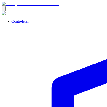
Controleren