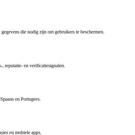
 gegevens die nodig zijn om gebruikers te beschermen.
, reputatie- en verificatiesignalen.
, Spaans en Portugees.
sies en mobiele apps.