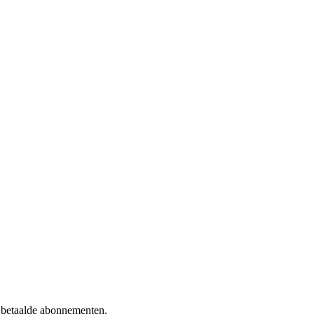
f betaalde abonnementen.