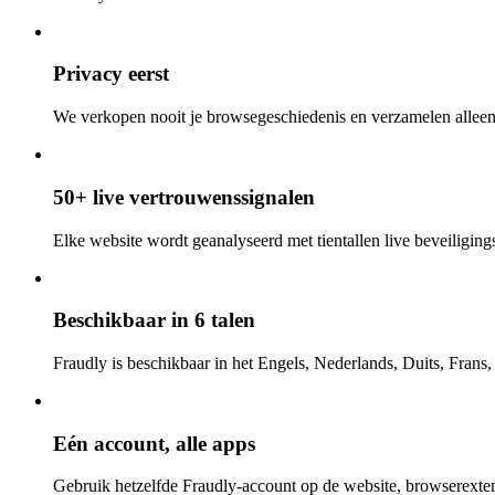
Privacy eerst
We verkopen nooit je browsegeschiedenis en verzamelen alleen
50+ live vertrouwenssignalen
Elke website wordt geanalyseerd met tientallen live beveiligings-
Beschikbaar in 6 talen
Fraudly is beschikbaar in het Engels, Nederlands, Duits, Frans
Eén account, alle apps
Gebruik hetzelfde Fraudly-account op de website, browserexten