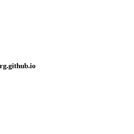
rg.github.io