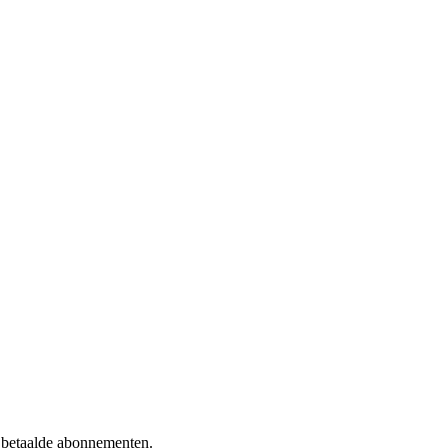
f betaalde abonnementen.