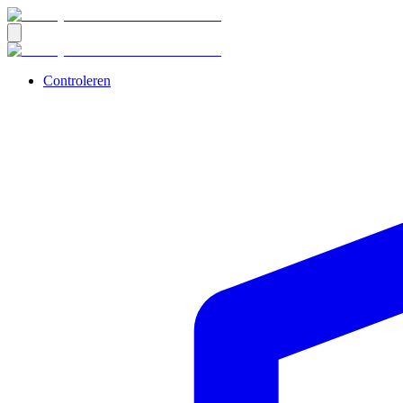
Controleren