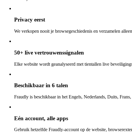
Privacy eerst
We verkopen nooit je browsegeschiedenis en verzamelen alleen
50+ live vertrouwenssignalen
Elke website wordt geanalyseerd met tientallen live beveiligings-
Beschikbaar in 6 talen
Fraudly is beschikbaar in het Engels, Nederlands, Duits, Frans
Eén account, alle apps
Gebruik hetzelfde Fraudly-account op de website, browserexten