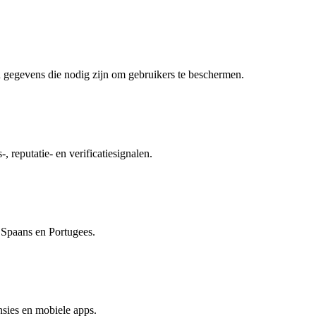
 gegevens die nodig zijn om gebruikers te beschermen.
, reputatie- en verificatiesignalen.
, Spaans en Portugees.
sies en mobiele apps.