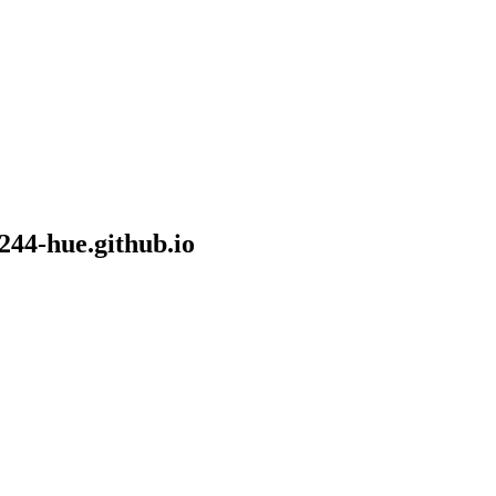
44-hue.github.io