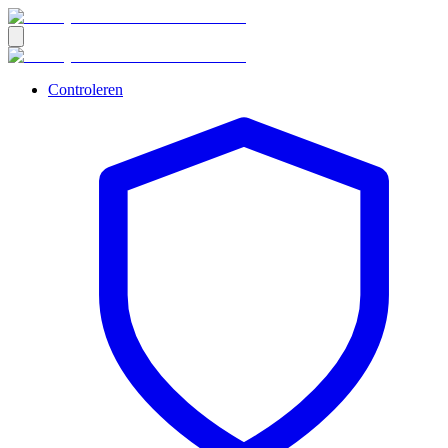
Controleren