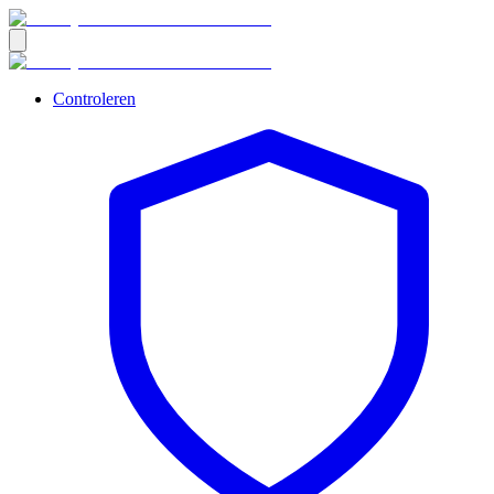
Controleren