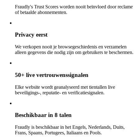
Fraudly's Trust Scores worden nooit beïnvloed door reclame
of betaalde abonnementen.
Privacy eerst
We verkopen nooit je browsegeschiedenis en verzamelen
alleen gegevens die nodig zijn om gebruikers te beschermen.
50+ live vertrouwenssignalen
Elke website wordt geanalyseerd met tientallen live
beveiligings-, reputatie- en verificatiesignalen.
Beschikbaar in 8 talen
Fraudly is beschikbaar in het Engels, Nederlands, Duits,
Frans, Spaans, Portugees, Italiaans en Pools.