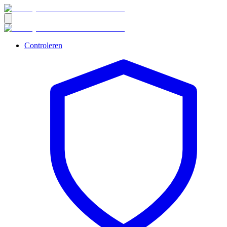
Controleren