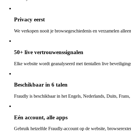
Privacy eerst
We verkopen nooit je browsegeschiedenis en verzamelen alleen
50+ live vertrouwenssignalen
Elke website wordt geanalyseerd met tientallen live beveiligings-
Beschikbaar in 6 talen
Fraudly is beschikbaar in het Engels, Nederlands, Duits, Frans
Eén account, alle apps
Gebruik hetzelfde Fraudly-account op de website, browserexten