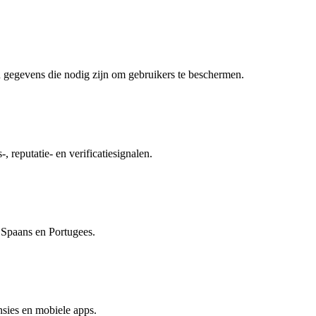
 gegevens die nodig zijn om gebruikers te beschermen.
, reputatie- en verificatiesignalen.
, Spaans en Portugees.
sies en mobiele apps.