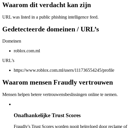
Waarom dit verdacht kan zijn
URL was listed in a public phishing intelligence feed.
Gedetecteerde domeinen / URL’s
Domeinen
roblox.com.ml
URL’s
https://www.roblox.com.ml/users/111736554245/profile
Waarom mensen Fraudly vertrouwen
Mensen helpen betere vertrouwensbeslissingen online te nemen.
Onafhankelijke Trust Scores
Fraudly's Trust Scores worden nooit beïnvloed door reclame o