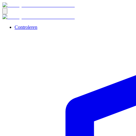
Controleren