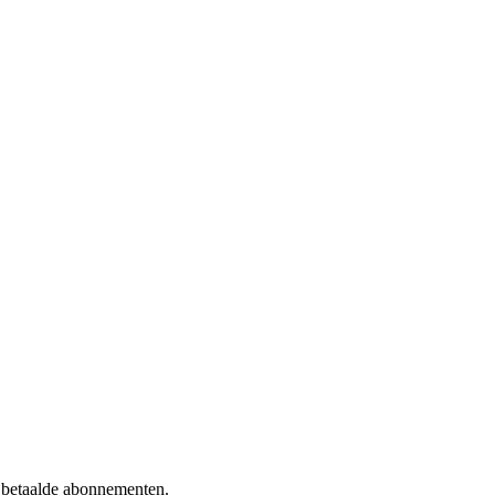
f betaalde abonnementen.