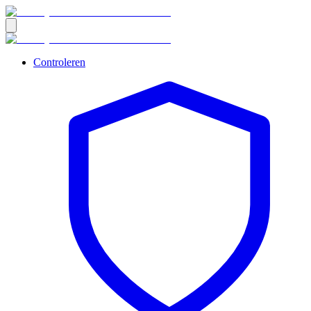
Controleren