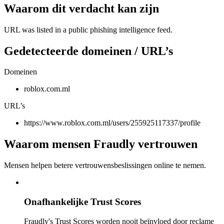
Waarom dit verdacht kan zijn
URL was listed in a public phishing intelligence feed.
Gedetecteerde domeinen / URL’s
Domeinen
roblox.com.ml
URL’s
https://www.roblox.com.ml/users/255925117337/profile
Waarom mensen Fraudly vertrouwen
Mensen helpen betere vertrouwensbeslissingen online te nemen.
Onafhankelijke Trust Scores
Fraudly's Trust Scores worden nooit beïnvloed door reclame