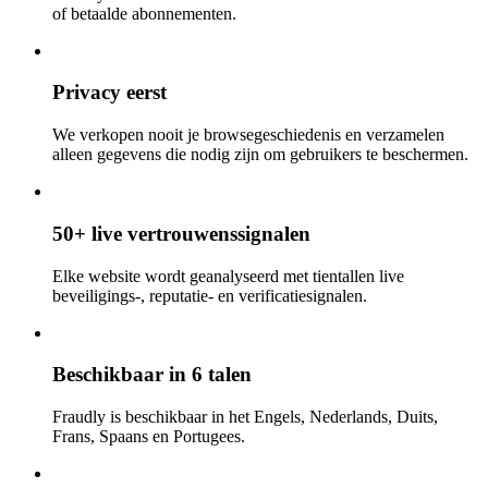
of betaalde abonnementen.
Privacy eerst
We verkopen nooit je browsegeschiedenis en verzamelen
alleen gegevens die nodig zijn om gebruikers te beschermen.
50+ live vertrouwenssignalen
Elke website wordt geanalyseerd met tientallen live
beveiligings-, reputatie- en verificatiesignalen.
Beschikbaar in 6 talen
Fraudly is beschikbaar in het Engels, Nederlands, Duits,
Frans, Spaans en Portugees.