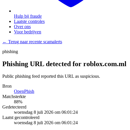
Hulp bij fraude
Laatste controles
Over ons
Voor bedrijven
← Terug naar recente scamalerts
phishing
Phishing URL detected for roblox.com.ml
Public phishing feed reported this URL as suspicious.
Bron
OpenPhish
Matchsterkte
88
%
Gedetecteerd
woensdag 8 juli 2026 om 06:01:24
Laatst gecontroleerd
woensdag 8 juli 2026 om 06:01:24