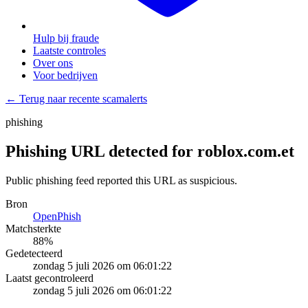
Hulp bij fraude
Laatste controles
Over ons
Voor bedrijven
← Terug naar recente scamalerts
phishing
Phishing URL detected for roblox.com.et
Public phishing feed reported this URL as suspicious.
Bron
OpenPhish
Matchsterkte
88
%
Gedetecteerd
zondag 5 juli 2026 om 06:01:22
Laatst gecontroleerd
zondag 5 juli 2026 om 06:01:22