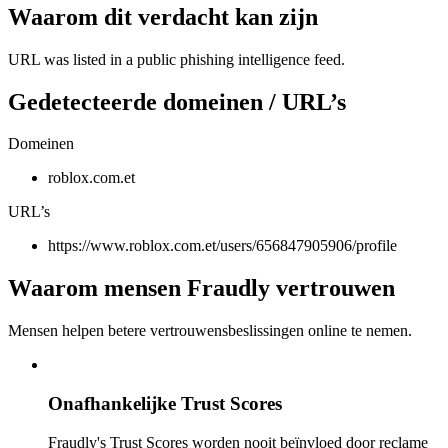
Waarom dit verdacht kan zijn
URL was listed in a public phishing intelligence feed.
Gedetecteerde domeinen / URL’s
Domeinen
roblox.com.et
URL’s
https://www.roblox.com.et/users/656847905906/profile
Waarom mensen Fraudly vertrouwen
Mensen helpen betere vertrouwensbeslissingen online te nemen.
Onafhankelijke Trust Scores
Fraudly's Trust Scores worden nooit beïnvloed door reclame