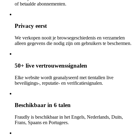
of betaalde abonnementen.
Privacy eerst
We verkopen nooit je browsegeschiedenis en verzamelen
alleen gegevens die nodig zijn om gebruikers te beschermen.
50+ live vertrouwenssignalen
Elke website wordt geanalyseerd met tientallen live
beveiligings-, reputatie- en verificatiesignalen.
Beschikbaar in 6 talen
Fraudly is beschikbaar in het Engels, Nederlands, Duits,
Frans, Spaans en Portugees.