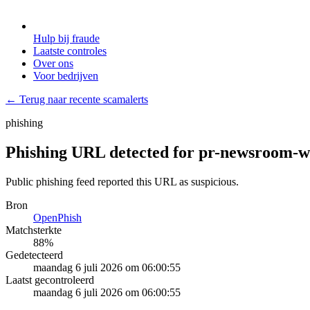
Hulp bij fraude
Laatste controles
Over ons
Voor bedrijven
← Terug naar recente scamalerts
phishing
Phishing URL detected for pr-newsroom-
Public phishing feed reported this URL as suspicious.
Bron
OpenPhish
Matchsterkte
88
%
Gedetecteerd
maandag 6 juli 2026 om 06:00:55
Laatst gecontroleerd
maandag 6 juli 2026 om 06:00:55