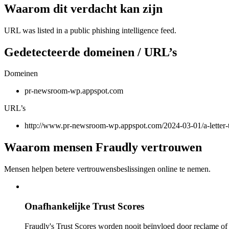
Waarom dit verdacht kan zijn
URL was listed in a public phishing intelligence feed.
Gedetecteerde domeinen / URL’s
Domeinen
pr-newsroom-wp.appspot.com
URL’s
http://www.pr-newsroom-wp.appspot.com/2024-03-01/a-letter-
Waarom mensen Fraudly vertrouwen
Mensen helpen betere vertrouwensbeslissingen online te nemen.
Onafhankelijke Trust Scores
Fraudly's Trust Scores worden nooit beïnvloed door reclame o