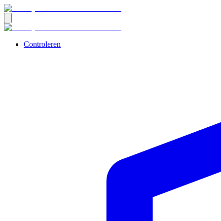
Controleren