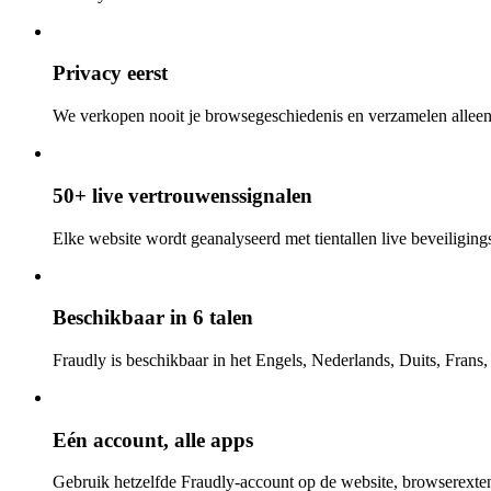
Privacy eerst
We verkopen nooit je browsegeschiedenis en verzamelen alleen
50+ live vertrouwenssignalen
Elke website wordt geanalyseerd met tientallen live beveiligings-
Beschikbaar in 6 talen
Fraudly is beschikbaar in het Engels, Nederlands, Duits, Frans
Eén account, alle apps
Gebruik hetzelfde Fraudly-account op de website, browserexten