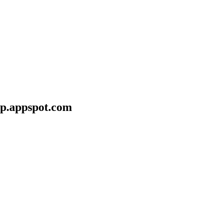
wp.appspot.com