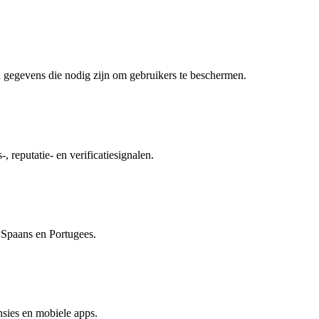
 gegevens die nodig zijn om gebruikers te beschermen.
, reputatie- en verificatiesignalen.
, Spaans en Portugees.
sies en mobiele apps.