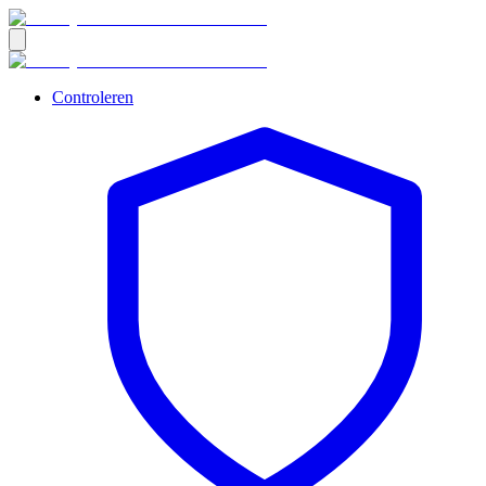
Controleren