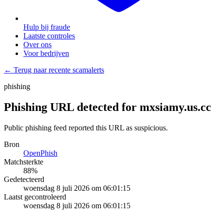
Hulp bij fraude
Laatste controles
Over ons
Voor bedrijven
← Terug naar recente scamalerts
phishing
Phishing URL detected for mxsiamy.us.cc
Public phishing feed reported this URL as suspicious.
Bron
OpenPhish
Matchsterkte
88
%
Gedetecteerd
woensdag 8 juli 2026 om 06:01:15
Laatst gecontroleerd
woensdag 8 juli 2026 om 06:01:15