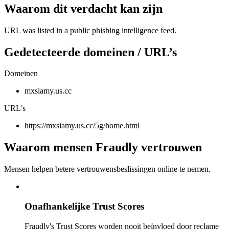
Waarom dit verdacht kan zijn
URL was listed in a public phishing intelligence feed.
Gedetecteerde domeinen / URL’s
Domeinen
mxsiamy.us.cc
URL’s
https://mxsiamy.us.cc/5g/home.html
Waarom mensen Fraudly vertrouwen
Mensen helpen betere vertrouwensbeslissingen online te nemen.
Onafhankelijke Trust Scores
Fraudly's Trust Scores worden nooit beïnvloed door reclame