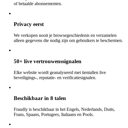
of betaalde abonnementen.
Privacy eerst
We verkopen nooit je browsegeschiedenis en verzamelen
alleen gegevens die nodig zijn om gebruikers te beschermen.
50+ live vertrouwenssignalen
Elke website wordt geanalyseerd met tientallen live
beveiligings-, reputatie- en verificatiesignalen.
Beschikbaar in 8 talen
Fraudly is beschikbaar in het Engels, Nederlands, Duits,
Frans, Spaans, Portugees, Italiaans en Pools.