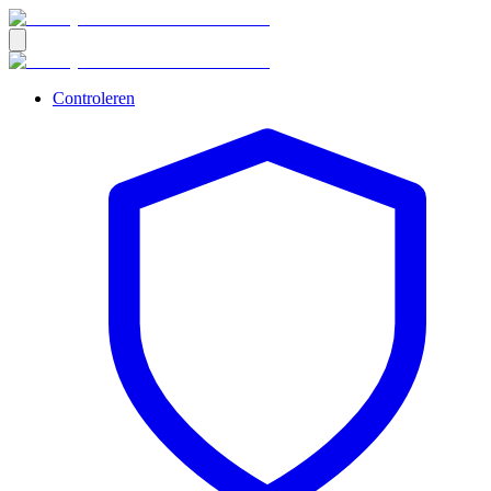
Controleren