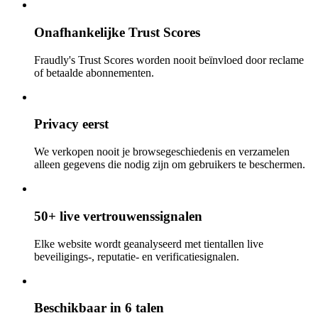
Onafhankelijke Trust Scores
Fraudly's Trust Scores worden nooit beïnvloed door reclame
of betaalde abonnementen.
Privacy eerst
We verkopen nooit je browsegeschiedenis en verzamelen
alleen gegevens die nodig zijn om gebruikers te beschermen.
50+ live vertrouwenssignalen
Elke website wordt geanalyseerd met tientallen live
beveiligings-, reputatie- en verificatiesignalen.
Beschikbaar in 6 talen