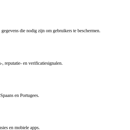
 gegevens die nodig zijn om gebruikers te beschermen.
, reputatie- en verificatiesignalen.
, Spaans en Portugees.
sies en mobiele apps.