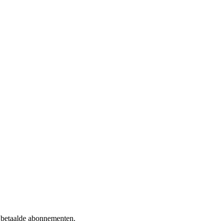
f betaalde abonnementen.