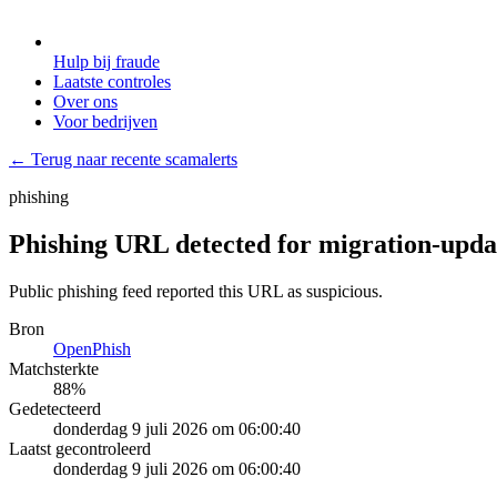
Hulp bij fraude
Laatste controles
Over ons
Voor bedrijven
← Terug naar recente scamalerts
phishing
Phishing URL detected for migration-upda
Public phishing feed reported this URL as suspicious.
Bron
OpenPhish
Matchsterkte
88
%
Gedetecteerd
donderdag 9 juli 2026 om 06:00:40
Laatst gecontroleerd
donderdag 9 juli 2026 om 06:00:40