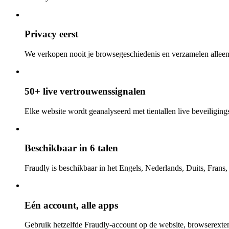
Privacy eerst
We verkopen nooit je browsegeschiedenis en verzamelen alleen
50+ live vertrouwenssignalen
Elke website wordt geanalyseerd met tientallen live beveiligings-
Beschikbaar in 6 talen
Fraudly is beschikbaar in het Engels, Nederlands, Duits, Frans
Eén account, alle apps
Gebruik hetzelfde Fraudly-account op de website, browserexten