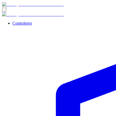
Controleren