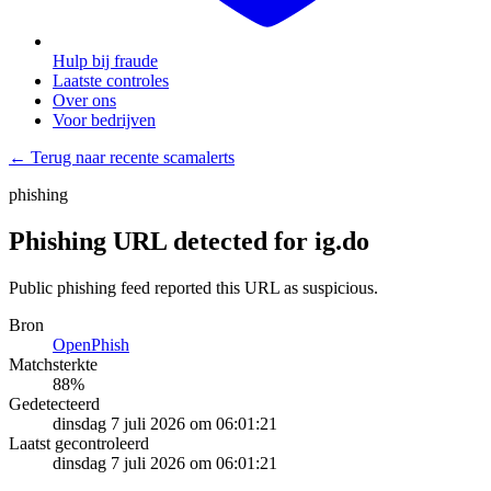
Hulp bij fraude
Laatste controles
Over ons
Voor bedrijven
← Terug naar recente scamalerts
phishing
Phishing URL detected for ig.do
Public phishing feed reported this URL as suspicious.
Bron
OpenPhish
Matchsterkte
88
%
Gedetecteerd
dinsdag 7 juli 2026 om 06:01:21
Laatst gecontroleerd
dinsdag 7 juli 2026 om 06:01:21