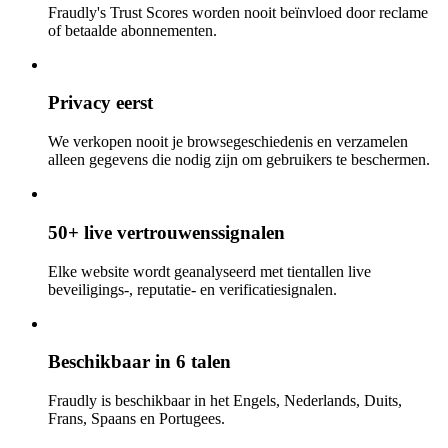
Fraudly's Trust Scores worden nooit beïnvloed door reclame
of betaalde abonnementen.
Privacy eerst
We verkopen nooit je browsegeschiedenis en verzamelen
alleen gegevens die nodig zijn om gebruikers te beschermen.
50+ live vertrouwenssignalen
Elke website wordt geanalyseerd met tientallen live
beveiligings-, reputatie- en verificatiesignalen.
Beschikbaar in 6 talen
Fraudly is beschikbaar in het Engels, Nederlands, Duits,
Frans, Spaans en Portugees.