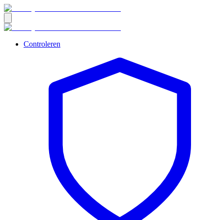
Controleren