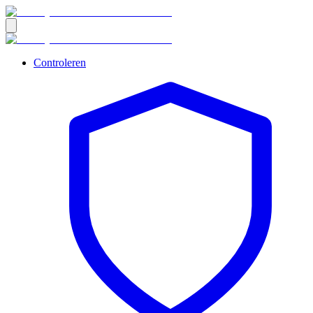
Controleren