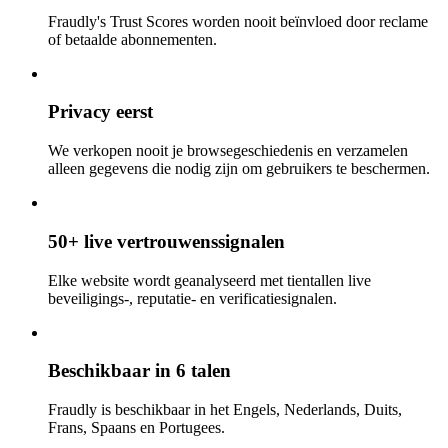
Fraudly's Trust Scores worden nooit beïnvloed door reclame
of betaalde abonnementen.
Privacy eerst
We verkopen nooit je browsegeschiedenis en verzamelen
alleen gegevens die nodig zijn om gebruikers te beschermen.
50+ live vertrouwenssignalen
Elke website wordt geanalyseerd met tientallen live
beveiligings-, reputatie- en verificatiesignalen.
Beschikbaar in 6 talen
Fraudly is beschikbaar in het Engels, Nederlands, Duits,
Frans, Spaans en Portugees.