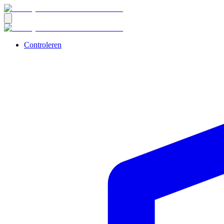
Controleren