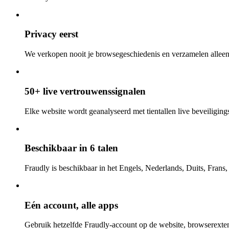
Privacy eerst
We verkopen nooit je browsegeschiedenis en verzamelen alleen
50+ live vertrouwenssignalen
Elke website wordt geanalyseerd met tientallen live beveiligings-
Beschikbaar in 6 talen
Fraudly is beschikbaar in het Engels, Nederlands, Duits, Frans
Eén account, alle apps
Gebruik hetzelfde Fraudly-account op de website, browserexten