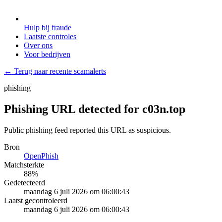
Hulp bij fraude
Laatste controles
Over ons
Voor bedrijven
← Terug naar recente scamalerts
phishing
Phishing URL detected for c03n.top
Public phishing feed reported this URL as suspicious.
Bron
OpenPhish
Matchsterkte
88
%
Gedetecteerd
maandag 6 juli 2026 om 06:00:43
Laatst gecontroleerd
maandag 6 juli 2026 om 06:00:43