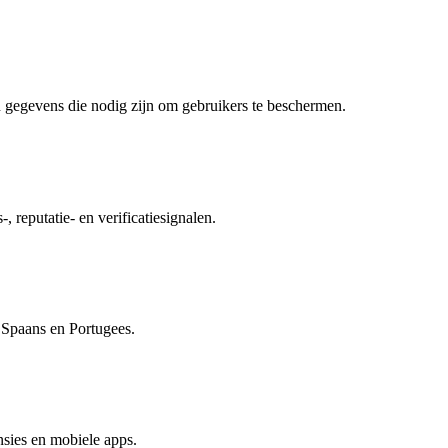
 gegevens die nodig zijn om gebruikers te beschermen.
, reputatie- en verificatiesignalen.
, Spaans en Portugees.
sies en mobiele apps.