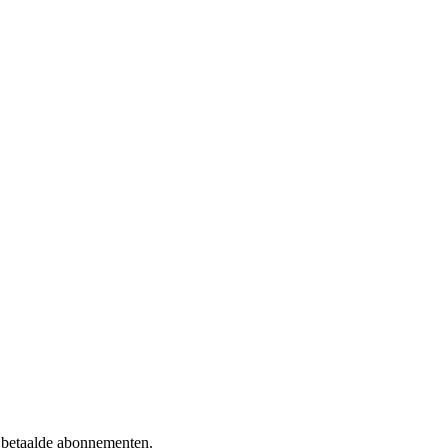
f betaalde abonnementen.