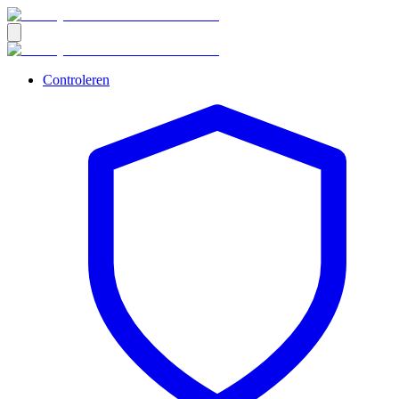
Controleren