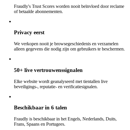
Fraudly's Trust Scores worden nooit beïnvloed door reclame
of betaalde abonnementen.
Privacy eerst
We verkopen nooit je browsegeschiedenis en verzamelen
alleen gegevens die nodig zijn om gebruikers te beschermen.
50+ live vertrouwenssignalen
Elke website wordt geanalyseerd met tientallen live
beveiligings-, reputatie- en verificatiesignalen.
Beschikbaar in 6 talen
Fraudly is beschikbaar in het Engels, Nederlands, Duits,
Frans, Spaans en Portugees.