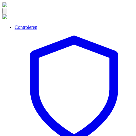
Controleren