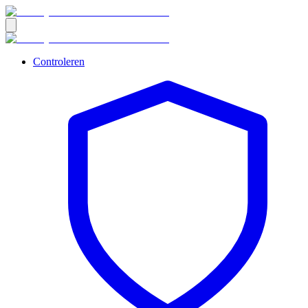
Controleren