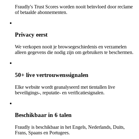
Fraudly's Trust Scores worden nooit beïnvloed door reclame
of betaalde abonnementen.
Privacy eerst
We verkopen nooit je browsegeschiedenis en verzamelen
alleen gegevens die nodig zijn om gebruikers te beschermen.
50+ live vertrouwenssignalen
Elke website wordt geanalyseerd met tientallen live
beveiligings-, reputatie- en verificatiesignalen.
Beschikbaar in 6 talen
Fraudly is beschikbaar in het Engels, Nederlands, Duits,
Frans, Spaans en Portugees.