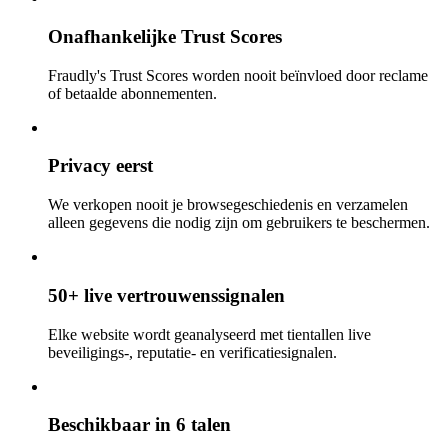
Onafhankelijke Trust Scores
Fraudly's Trust Scores worden nooit beïnvloed door reclame
of betaalde abonnementen.
Privacy eerst
We verkopen nooit je browsegeschiedenis en verzamelen
alleen gegevens die nodig zijn om gebruikers te beschermen.
50+ live vertrouwenssignalen
Elke website wordt geanalyseerd met tientallen live
beveiligings-, reputatie- en verificatiesignalen.
Beschikbaar in 6 talen