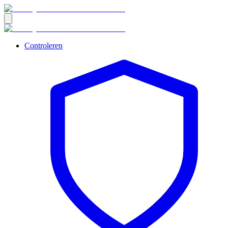
Controleren