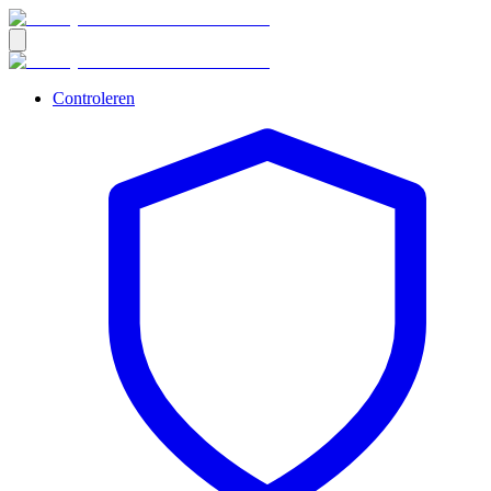
Controleren