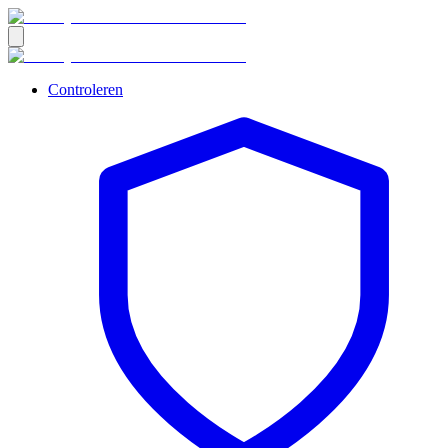
Controleren