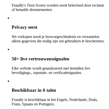
Fraudly's Trust Scores worden nooit beïnvloed door reclame
of betaalde abonnementen.
Privacy eerst
We verkopen nooit je browsegeschiedenis en verzamelen
alleen gegevens die nodig zijn om gebruikers te beschermen.
50+ live vertrouwenssignalen
Elke website wordt geanalyseerd met tientallen live
beveiligings-, reputatie- en verificatiesignalen.
Beschikbaar in 6 talen
Fraudly is beschikbaar in het Engels, Nederlands, Duits,
Frans, Spaans en Portugees.