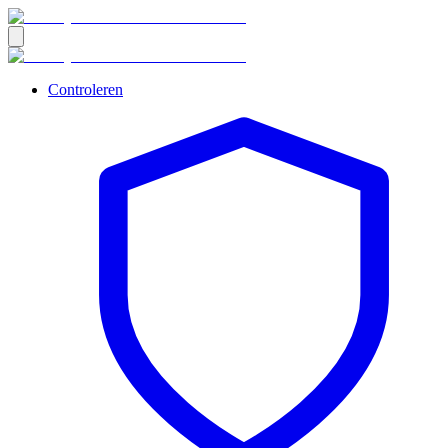
Controleren