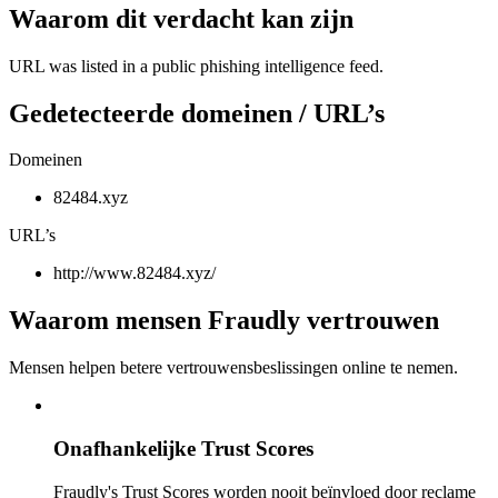
Waarom dit verdacht kan zijn
URL was listed in a public phishing intelligence feed.
Gedetecteerde domeinen / URL’s
Domeinen
82484.xyz
URL’s
http://www.82484.xyz/
Waarom mensen Fraudly vertrouwen
Mensen helpen betere vertrouwensbeslissingen online te nemen.
Onafhankelijke Trust Scores
Fraudly's Trust Scores worden nooit beïnvloed door reclame