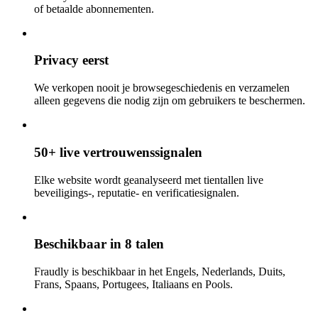
of betaalde abonnementen.
Privacy eerst
We verkopen nooit je browsegeschiedenis en verzamelen
alleen gegevens die nodig zijn om gebruikers te beschermen.
50+ live vertrouwenssignalen
Elke website wordt geanalyseerd met tientallen live
beveiligings-, reputatie- en verificatiesignalen.
Beschikbaar in 8 talen
Fraudly is beschikbaar in het Engels, Nederlands, Duits,
Frans, Spaans, Portugees, Italiaans en Pools.