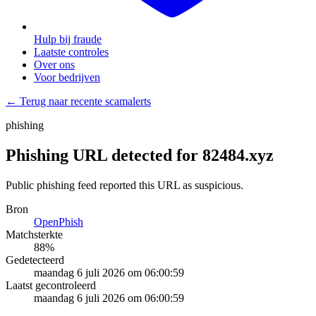
Hulp bij fraude
Laatste controles
Over ons
Voor bedrijven
← Terug naar recente scamalerts
phishing
Phishing URL detected for 82484.xyz
Public phishing feed reported this URL as suspicious.
Bron
OpenPhish
Matchsterkte
88
%
Gedetecteerd
maandag 6 juli 2026 om 06:00:59
Laatst gecontroleerd
maandag 6 juli 2026 om 06:00:59