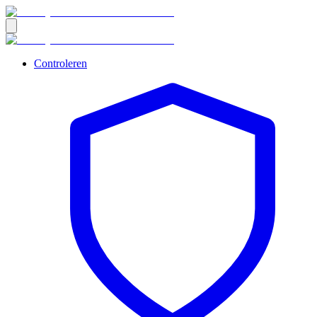
Controleren