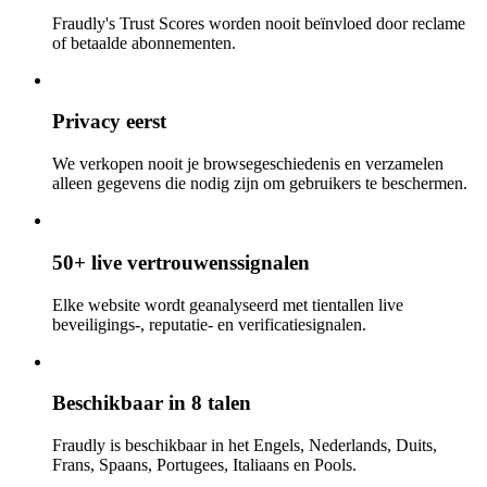
Fraudly's Trust Scores worden nooit beïnvloed door reclame
of betaalde abonnementen.
Privacy eerst
We verkopen nooit je browsegeschiedenis en verzamelen
alleen gegevens die nodig zijn om gebruikers te beschermen.
50+ live vertrouwenssignalen
Elke website wordt geanalyseerd met tientallen live
beveiligings-, reputatie- en verificatiesignalen.
Beschikbaar in 8 talen
Fraudly is beschikbaar in het Engels, Nederlands, Duits,
Frans, Spaans, Portugees, Italiaans en Pools.